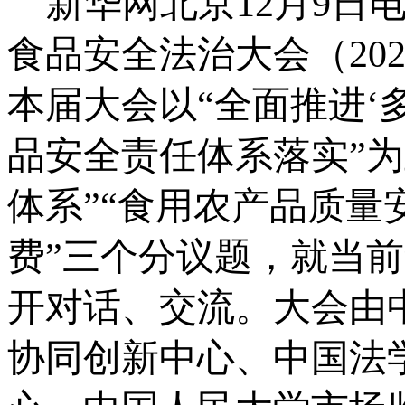
新华网北京
12月9日
食品安全法治大会（20
本届大会以“全面推进‘
品安全责任体系落实”
体系”“食用农产品质量
费”三个分议题，就当
开对话、交流。大会由
协同创新中心、中国法