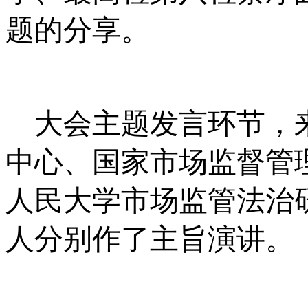
题的分享。
大会主题发言环节，来
中心、国家市场监督管
人民大学市场监管法治
人分别作了主旨演讲。