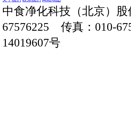
中食净化科技（北京）股份
67576225 传真：010-67
14019607号