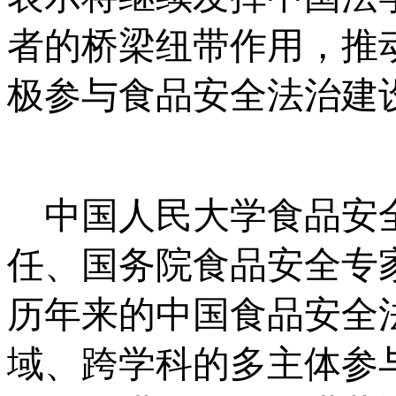
者的桥梁纽带作用，推
极参与食品安全法治建
中国人民大学食品安全
任、国务院食品安全专
历年来的中国食品安全
域、跨学科的多主体参