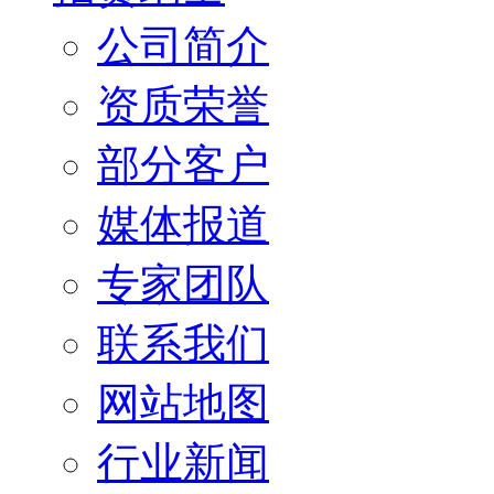
公司简介
资质荣誉
部分客户
媒体报道
专家团队
联系我们
网站地图
行业新闻