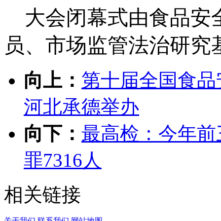
大会闭幕式由食品安
员、市场监管法治研究
向上：
第十届全国食品
河北承德举办
向下：
最高检：今年前
罪7316人
相关链接
关于我们
联系我们
网站地图