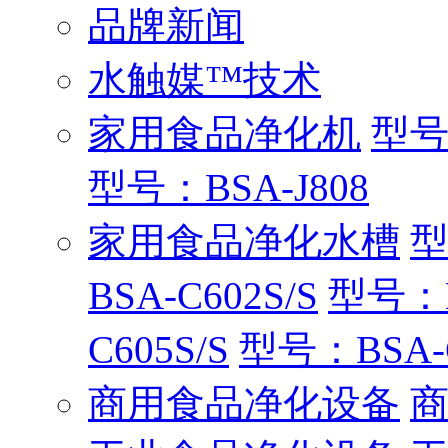
品牌新闻
水触媒™技术
家用食品净化机
型号：
型号：BSA-J808
家用食品净化水槽
型
BSA-C602S/S
型号：B
C605S/S
型号：BSA-C
商用食品净化设备