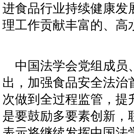
进食品行业持续健康发
理工作贡献丰富的、高
中国法学会党组成员、
出，加强食品安全法治
次做到全过程监管，提
是要鼓励多要素创新，
表示将继续发挥中国法