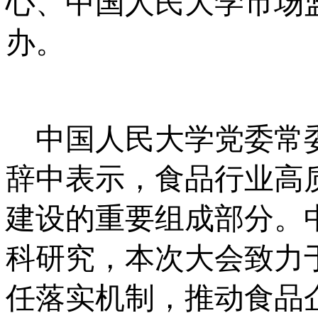
心、中国人民大学市场
办。
中国人民大学党委常委
辞中表示，食品行业高
建设的重要组成部分。
科研究，本次大会致力
任落实机制，推动食品