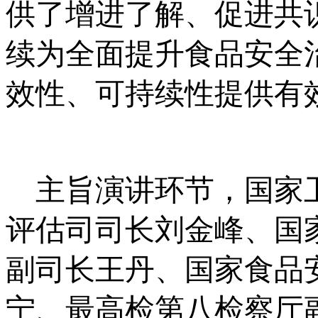
供了增进了解、促进共
续为全面提升食品安全
效性、可持续性提供有
主旨演讲环节，国家卫
评估司司长刘金峰、国
副司长王丹、国家食品
宁、最高检第八检察厅