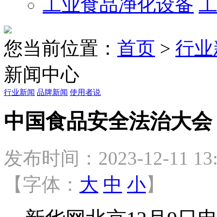
工业食品净化设备
您当前位置：
首页
>
行业
新闻中心
行业新闻
品牌新闻
使用者说
中国食品安全法治大会（
发布时间：2023-12-11 13:
【字体：
大
中
小
】