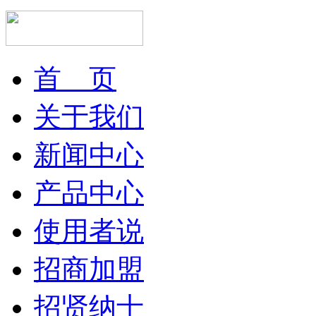
首 页
关于我们
新闻中心
产品中心
使用者说
招商加盟
招贤纳士